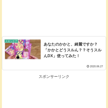
スキンケア
あなたのかかと、綺麗ですか？
「かかとどうスルん？？そうスル
んDX」使ってみた！
2020.06.27
スポンサーリンク