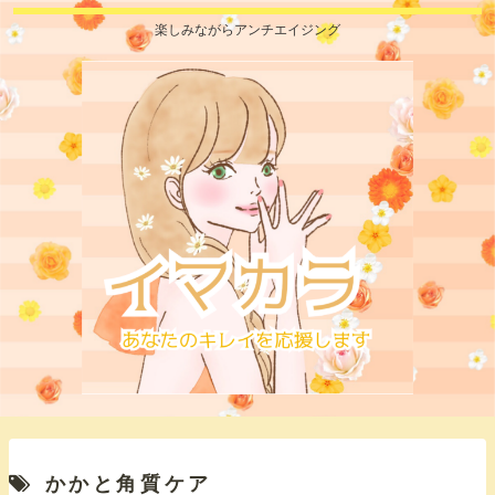
楽しみながらアンチエイジング
かかと角質ケア