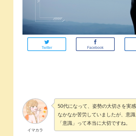
Twitter
Facebook
50代になって、姿勢の大切さを実
なかなか苦労していましたが、意識
「意識」って本当に大切ですね。
イマカラ