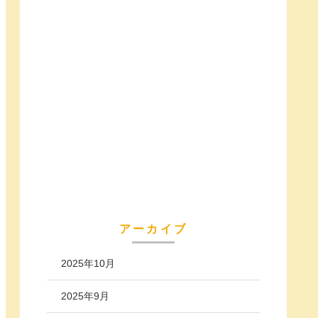
アーカイブ
2025年10月
2025年9月