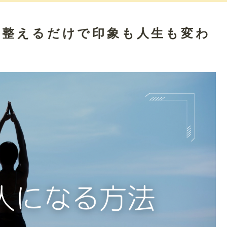
を整えるだけで印象も人生も変わ