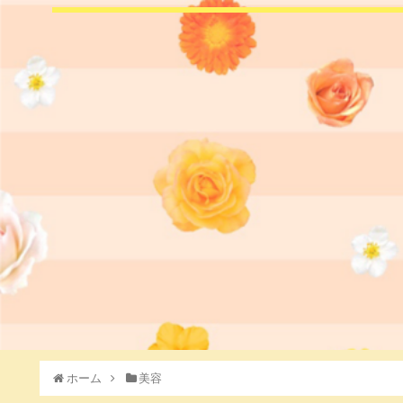
ホーム
美容