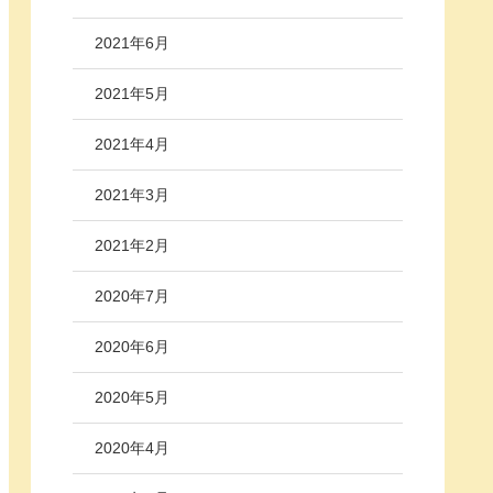
2021年6月
2021年5月
2021年4月
2021年3月
2021年2月
2020年7月
2020年6月
2020年5月
2020年4月