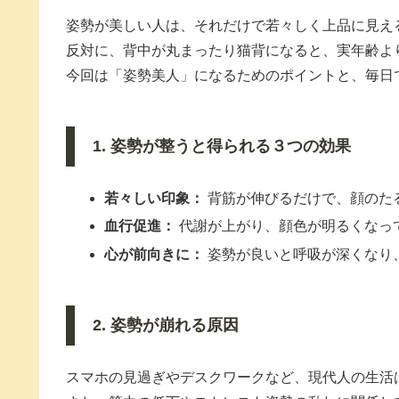
姿勢が美しい人は、それだけで若々しく上品に見え
反対に、背中が丸まったり猫背になると、実年齢よ
今回は「姿勢美人」になるためのポイントと、毎日
1. 姿勢が整うと得られる３つの効果
若々しい印象：
背筋が伸びるだけで、顔のた
血行促進：
代謝が上がり、顔色が明るくなっ
心が前向きに：
姿勢が良いと呼吸が深くなり
2. 姿勢が崩れる原因
スマホの見過ぎやデスクワークなど、現代人の生活は