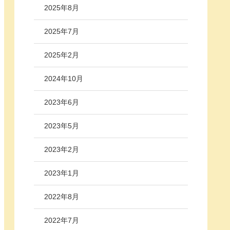
2025年8月
2025年7月
2025年2月
2024年10月
2023年6月
2023年5月
2023年2月
2023年1月
2022年8月
2022年7月