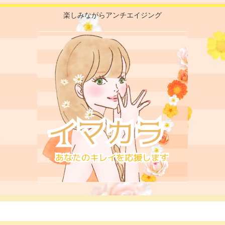
楽しみながらアンチエイジング