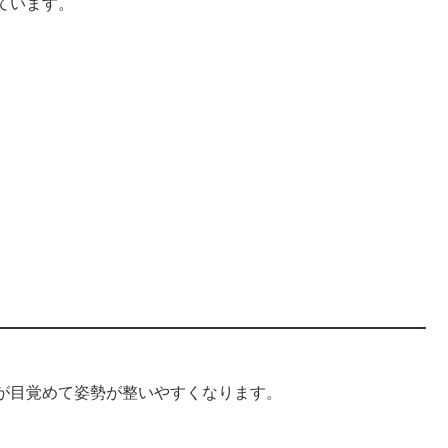
ています。
が目覚めて姿勢が整いやすくなります。