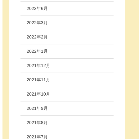
2022年6月
2022年3月
2022年2月
2022年1月
2021年12月
2021年11月
2021年10月
2021年9月
2021年8月
2021年7月