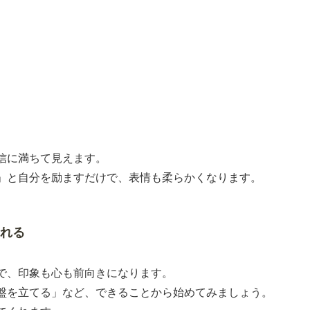
信に満ちて見えます。
」と自分を励ますだけで、表情も柔らかくなります。
くれる
で、印象も心も前向きになります。
盤を立てる」など、できることから始めてみましょう。