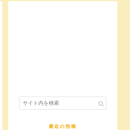
最近の投稿