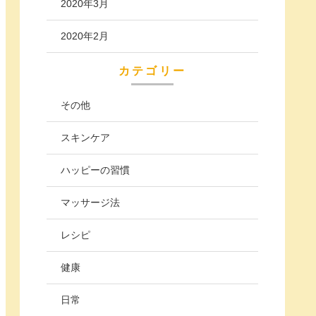
2020年3月
2020年2月
カテゴリー
その他
スキンケア
ハッピーの習慣
マッサージ法
レシピ
健康
日常