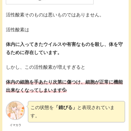
活性酸素そのものは悪いものではありません。
活性酸素は
体内に入ってきたウイルスや有害なものを殺し、体を守
るために存在しています。
しかし、この活性酸素が増えすぎると
体内の細胞を手あたり次第に傷つけ、細胞が正常に機能
出来なくなってしまいます💦
この状態を
「錆びる」
と表現されていま
す。
イマカラ