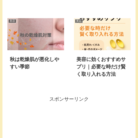
美容
美容
秋は乾燥肌が悪化しや
美容に効くおすすめサ
すい季節
プリ｜必要な時だけ賢
く取り入れる方法
スポンサーリンク