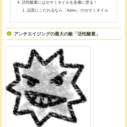
活性酸素にはセサミオイルを皮膚に塗る！
品質にこだわるなら「Adiim」のセサミオイル
アンチエイジングの最大の敵「活性酸素」