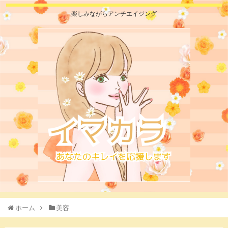
楽しみながらアンチエイジング
ホーム
美容