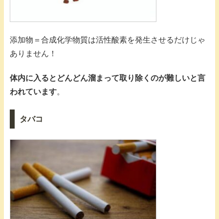
添加物＝合成化学物質は活性酸素を発生させるだけじゃ
ありません！
体内に入るとどんどん溜まって取り除くのが難しいと言
われています
。
タバコ