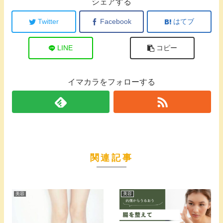
シェアする
Twitter
Facebook
はてブ
LINE
コピー
イマカラをフォローする
関連記事
美容
美容