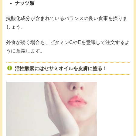
ナッツ類
抗酸化成分が含まれているバランスの良い食事を摂りま
しょう。
外食が続く場合も、ビタミンCやEを意識して注文するよ
うに意識します。
活性酸素にはセサミオイルを皮膚に塗る！