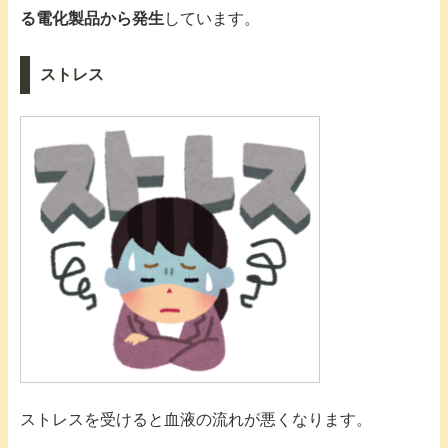
る電化製品から発生
しています。
ストレス
ストレスを受けると血液の流れが悪くなります。