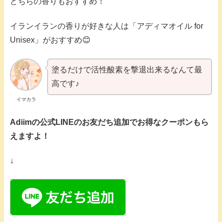
どちらの香りもおすすめ！
イランイランの香りが好きな人は「アディマオイル for
Unisex」がおすすめ😊
塗るだけで活性酸素を撃退出来るなんて最
高です♪
イマカラ
Adiimの公式LINEのお友だち追加でお得なクーポンもら
えますよ！
↓