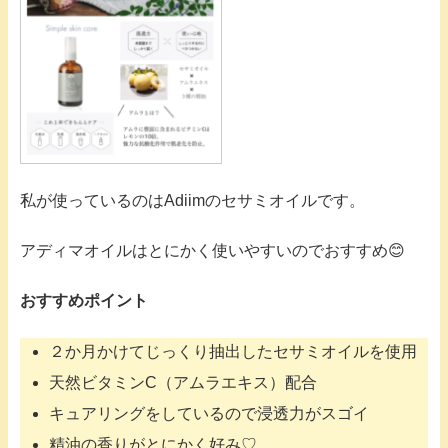
私が使っているのはAdiimのセサミオイルです。
アディマオイルはとにかく使いやすいのでおすすめ😊
おすすめポイント
２か月かけてじっくり抽出したセサミオイルを使用
天然ビタミンC（アムラエキス）配合
キュアリングをしているので浸透力がスゴイ
精油の香りがとにかく好み♡