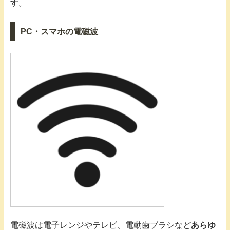
す。
PC・スマホの電磁波
電磁波は電子レンジやテレビ、電動歯ブラシなど
あらゆ