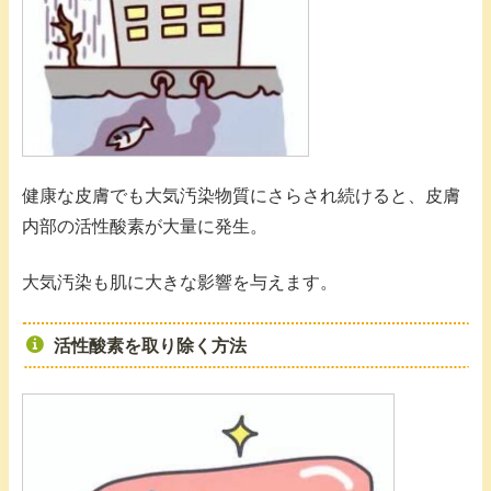
健康な皮膚でも大気汚染物質にさらされ続けると、皮膚
内部の活性酸素が大量に発生。
大気汚染も肌に大きな影響を与えます。
活性酸素を取り除く方法