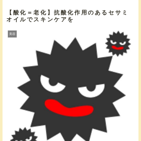
【酸化＝老化】抗酸化作用のあるセサミ
オイルでスキンケアを
美容