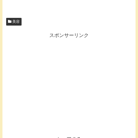
美容
スポンサーリンク