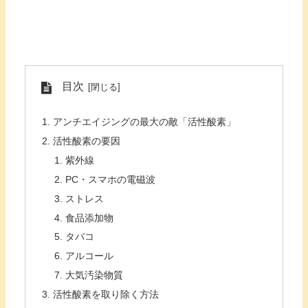
目次
アンチエイジングの最大の敵「活性酸素」
活性酸素の要因
紫外線
PC・スマホの電磁波
ストレス
食品添加物
タバコ
アルコール
大気汚染物質
活性酸素を取り除く方法