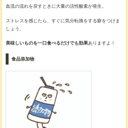
血流の流れを戻すときに大量の活性酸素が発生。
ストレスを感じたら、すぐに気分転換をする癖をつけま
しょう。
美味しいものを一口食べるだけでも効果
ありますよ！
食品添加物