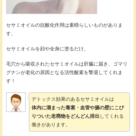
セサミオイルの抗酸化作用は素晴らしいものがありま
す。
セサミオイルを顔や全身に塗るだけ。
毛穴から吸収されたセサミオイルは肝臓に届き、ゴマリ
グナンが老化の原因となる活性酸素を撃退してくれま
す！
デトックス効果のあるセサミオイルは
体内に溜まった毒素・血管や腸の壁にこび
りついた老廃物をどんどん排出
してくれる
働きがあります。