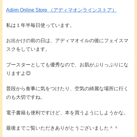
Adiim Online Store （アディマオンラインストア）
私は１年半毎日使っています。
お出かけの前の日は、アディマオイルの後にフェイスマ
スクをしています。
ブースターとしても優秀なので、お肌がぷりっぷりにな
りますよ😊
普段から食事に気をつけたり、空気の綺麗な場所に行く
のも大切ですね。
電子書籍も便利ですけど、本を買うようにしようかな。
最後までご覧いただきありがとうございました＾＾