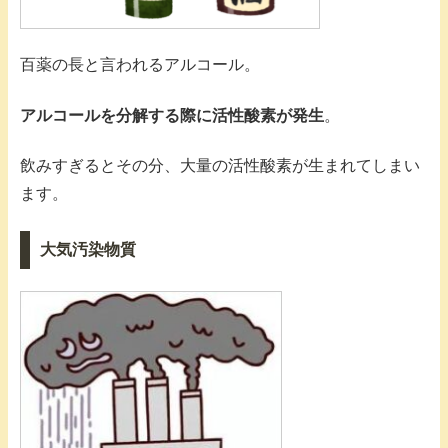
百薬の長と言われるアルコール。
アルコールを分解する際に活性酸素が発生
。
飲みすぎるとその分、大量の活性酸素が生まれてしまい
ます。
大気汚染物質