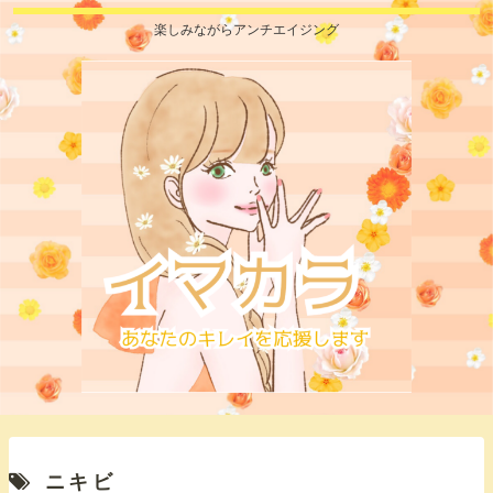
楽しみながらアンチエイジング
ニキビ