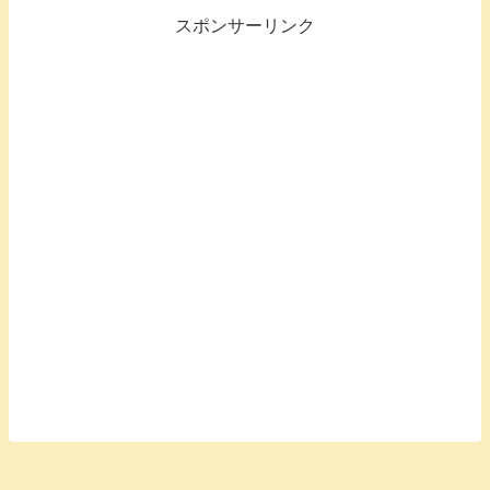
スポンサーリンク