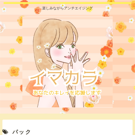
楽しみながらアンチエイジング
パック