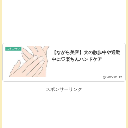
スキンケア
【ながら美容】犬の散歩中や通勤
中に♡楽ちんハンドケア
2022.01.12
スポンサーリンク