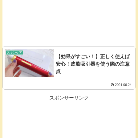
スキンケア
【効果がすごい！】正しく使えば
安心！皮脂吸引器を使う際の注意
点
2021.06.24
スポンサーリンク