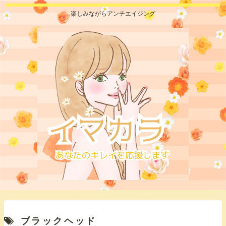
楽しみながらアンチエイジング
ブラックヘッド