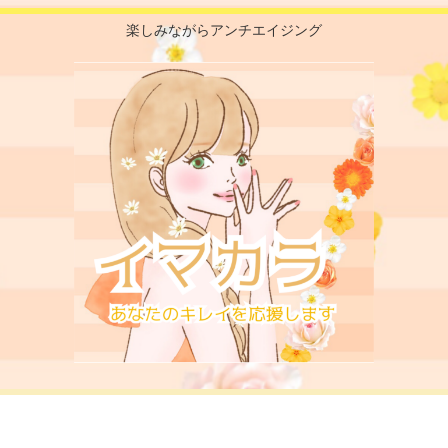
楽しみながらアンチエイジング