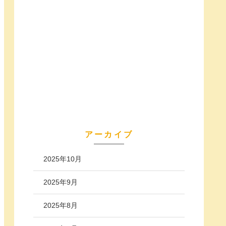
アーカイブ
2025年10月
2025年9月
2025年8月