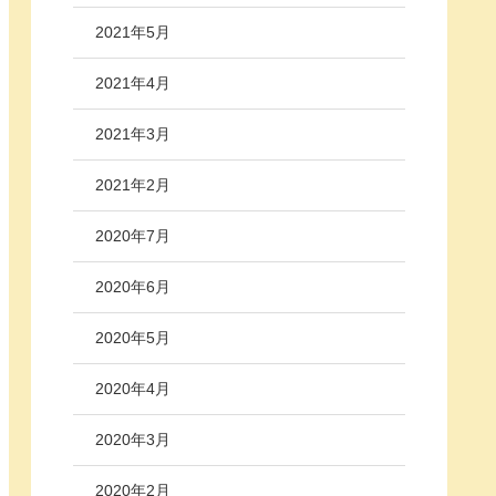
2021年5月
2021年4月
2021年3月
2021年2月
2020年7月
2020年6月
2020年5月
2020年4月
2020年3月
2020年2月