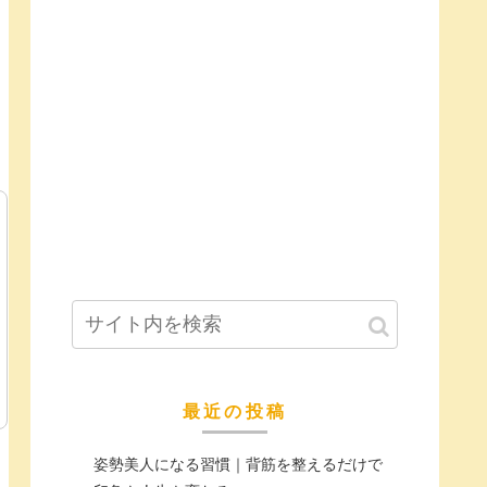
最近の投稿
姿勢美人になる習慣｜背筋を整えるだけで