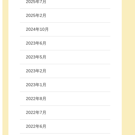
2025年7月
2025年2月
2024年10月
2023年6月
2023年5月
2023年2月
2023年1月
2022年8月
2022年7月
2022年6月