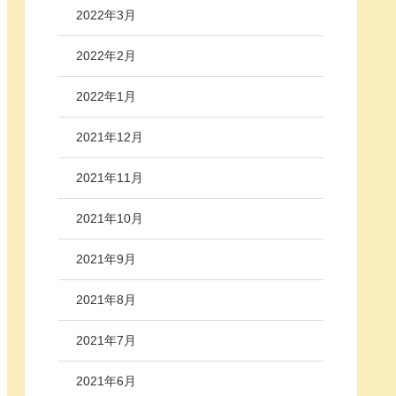
2022年3月
2022年2月
2022年1月
2021年12月
2021年11月
2021年10月
2021年9月
2021年8月
2021年7月
2021年6月