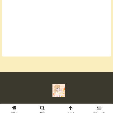
© 2020 イマカラ.
ホーム
検索
トップ
サイドバー