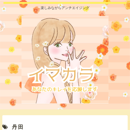
楽しみながらアンチエイジング
丹田