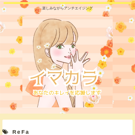
楽しみながらアンチエイジング
ReFa