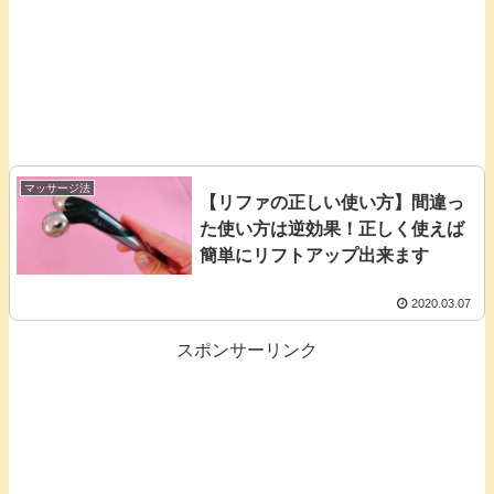
マッサージ法
【リファの正しい使い方】間違っ
た使い方は逆効果！正しく使えば
簡単にリフトアップ出来ます
2020.03.07
スポンサーリンク