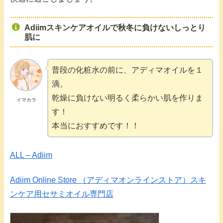
Adiimスキンケアオイルで秋冬に負けないしっとり
肌に
普段の化粧水の前に、アディマオイルを１
滴。
乾燥に負けない明るく柔らかい肌を作りま
イマカラ
す！
本当におすすめです！！
ALL – Adiim
Adiim Online Store （アディマオンラインストア）スキ
ンケア用セサミオイル専門店