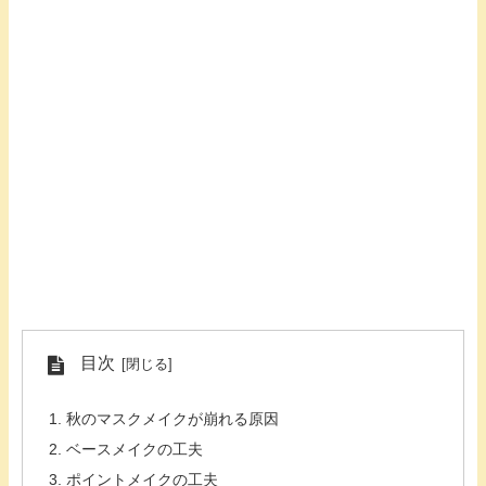
目次
秋のマスクメイクが崩れる原因
ベースメイクの工夫
ポイントメイクの工夫