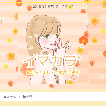
楽しみながらアンチエイジング
ホーム
美容