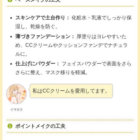
スキンケアで土台作り：
化粧水・乳液でしっかり保
湿し、乾燥を防ぐ。
薄づきファンデーション：
厚塗りはヨレやすいた
め、CCクリームやクッションファンデでナチュラ
ルに。
仕上げにパウダー：
フェイスパウダーで表面をさら
さらに整え、マスク移りを軽減。
私はCCクリームを愛用してます。
イマカラ
ポイントメイクの工夫