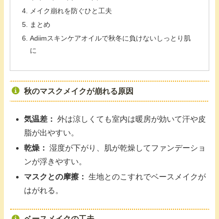
メイク崩れを防ぐひと工夫
まとめ
Adiimスキンケアオイルで秋冬に負けないしっとり肌
に
秋のマスクメイクが崩れる原因
気温差：
外は涼しくても室内は暖房が効いて汗や皮
脂が出やすい。
乾燥：
湿度が下がり、肌が乾燥してファンデーショ
ンが浮きやすい。
マスクとの摩擦：
生地とのこすれでベースメイクが
はがれる。
ベースメイクの工夫