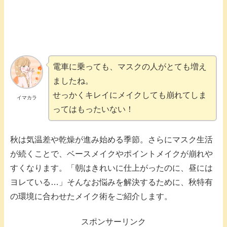
電車に乗っても、マスクの人がとても増え
ましたね。
せっかくキレイにメイクしても崩れてしま
イマカラ
ってはもったいない！
秋は気温差や乾燥が進み始める季節。さらにマスク生活
が続くことで、ベースメイクやポイントメイクが崩れや
すくなります。「朝はきれいに仕上がったのに、昼には
ヨレている…」そんなお悩みを解決するために、秋特有
の環境に合わせたメイク術をご紹介します。
スポンサーリンク