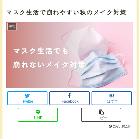
マスク生活で崩れやすい秋のメイク対策
美容
Twitter
Facebook
はてブ
LINE
コピー
2025.10.16