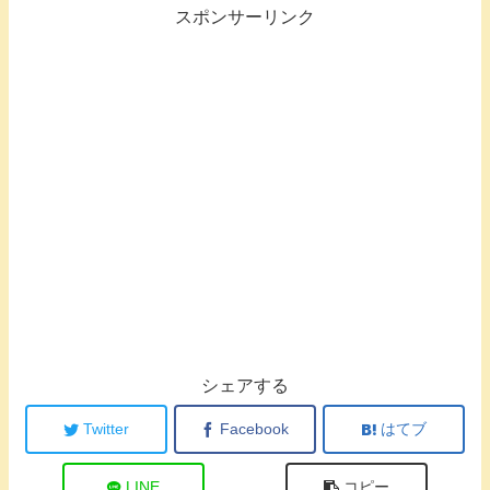
スポンサーリンク
シェアする
Twitter
Facebook
はてブ
LINE
コピー