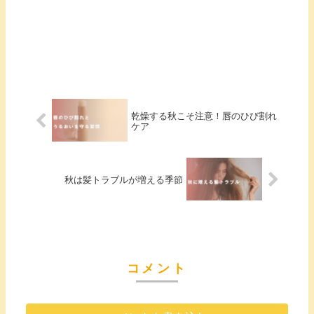
乾燥する秋こそ注意！唇のひび割れ
ケア
秋は髪トラブルが増える季節
コメント