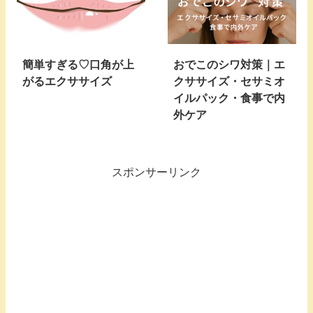
簡単すぎる♡口角が上
おでこのシワ対策｜エ
がるエクササイズ
クササイズ・セサミオ
イルパック・食事で内
外ケア
スポンサーリンク