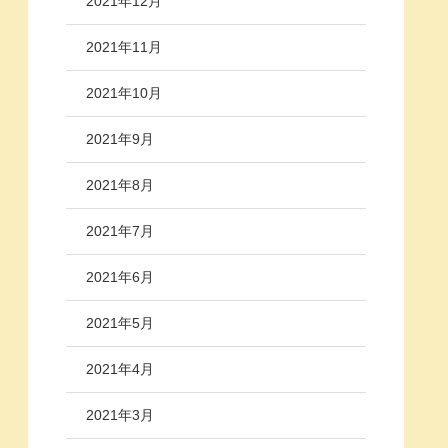
2021年12月
2021年11月
2021年10月
2021年9月
2021年8月
2021年7月
2021年6月
2021年5月
2021年4月
2021年3月