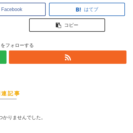
Facebook
はてブ
コピー
ラをフォローする
関連記事
つかりませんでした。