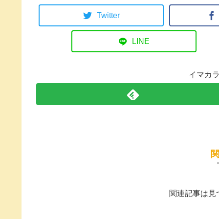
Twitter
LINE
イマカ
関連記事は見