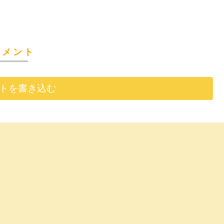
コメント
トを書き込む