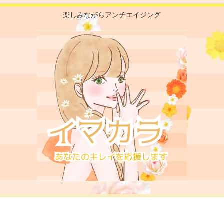
楽しみながらアンチエイジング