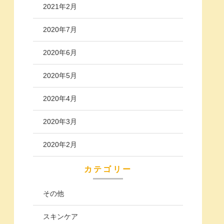
2021年2月
2020年7月
2020年6月
2020年5月
2020年4月
2020年3月
2020年2月
カテゴリー
その他
スキンケア