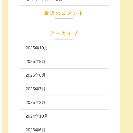
最近のコメント
アーカイブ
2025年10月
2025年9月
2025年8月
2025年7月
2025年2月
2024年10月
2023年6月