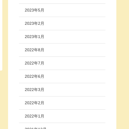
2023年5月
2023年2月
2023年1月
2022年8月
2022年7月
2022年6月
2022年3月
2022年2月
2022年1月