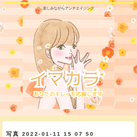
楽しみながらアンチエイジング
写真 2022-01-11 15 07 50