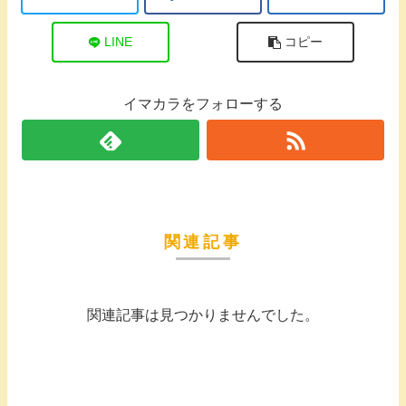
LINE
コピー
イマカラをフォローする
関連記事
関連記事は見つかりませんでした。