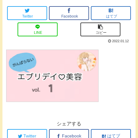
Twitter
Facebook
はてブ
LINE
コピー
2022.01.12
シェアする
Twitter
Facebook
はてブ