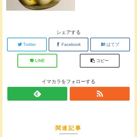
シェアする
Twitter
Facebook
はてブ
LINE
コピー
イマカラをフォローする
関連記事