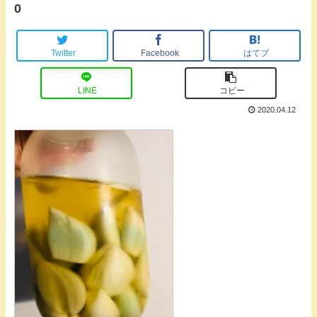
0
Twitter
Facebook
はてブ
LINE
コピー
2020.04.12