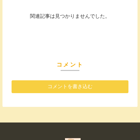
関連記事は見つかりませんでした。
コメント
コメントを書き込む