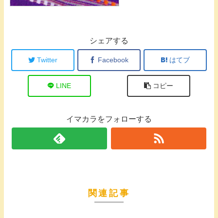
シェアする
Twitter
Facebook
はてブ
LINE
コピー
イマカラをフォローする
関連記事