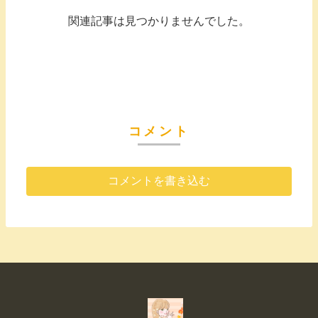
関連記事は見つかりませんでした。
コメント
コメントを書き込む