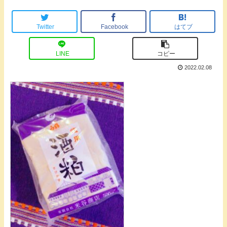
Twitter
Facebook
はてブ
LINE
コピー
2022.02.08