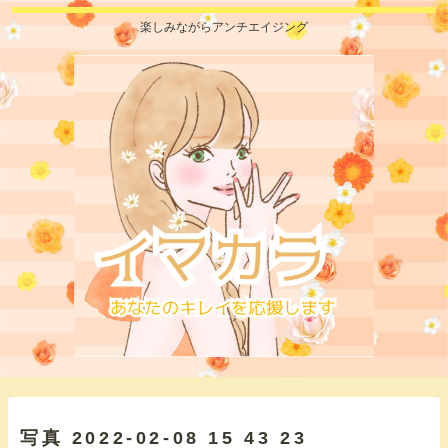
楽しみながらアンチエイジング
写真 2022-02-08 15 43 23