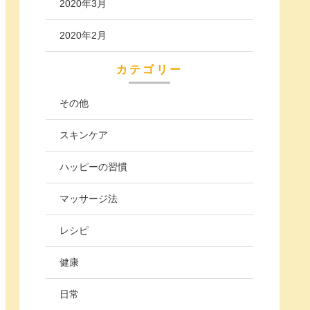
2020年3月
2020年2月
カテゴリー
その他
スキンケア
ハッピーの習慣
マッサージ法
レシピ
健康
日常