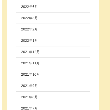
2022年6月
2022年3月
2022年2月
2022年1月
2021年12月
2021年11月
2021年10月
2021年9月
2021年8月
2021年7月