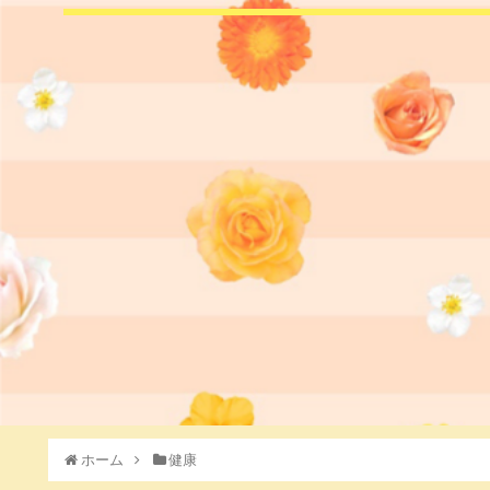
ホーム
健康