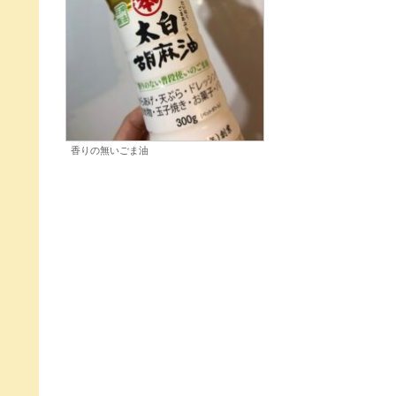
香りの無いごま油