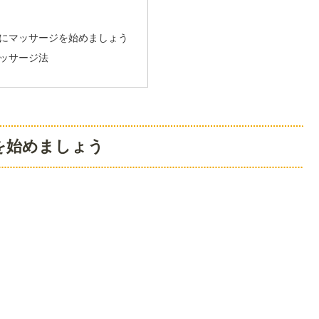
にマッサージを始めましょう
ッサージ法
を始めましょう