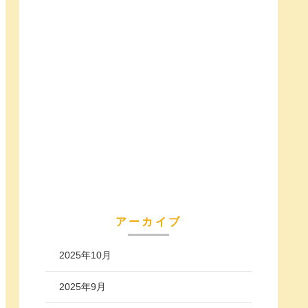
アーカイブ
2025年10月
2025年9月