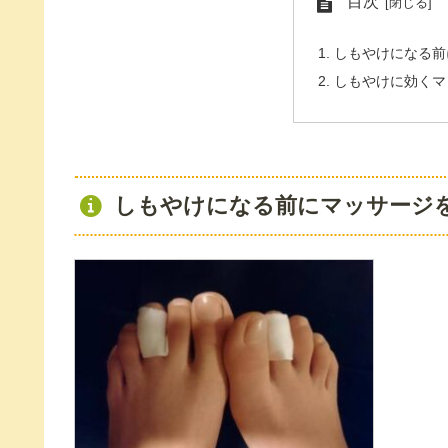
目次
しもやけになる前
しもやけに効くマ
しもやけになる前にマッサージ