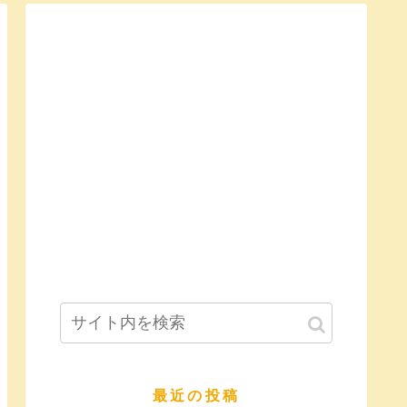
最近の投稿