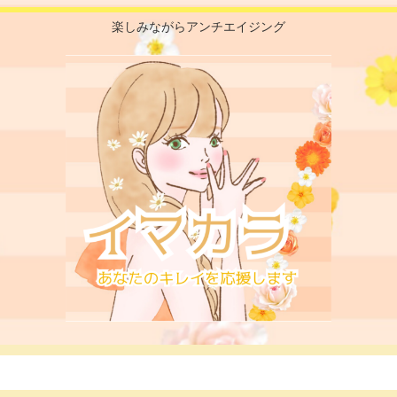
楽しみながらアンチエイジング