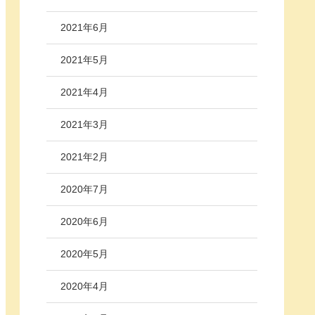
2021年6月
2021年5月
2021年4月
2021年3月
2021年2月
2020年7月
2020年6月
2020年5月
2020年4月