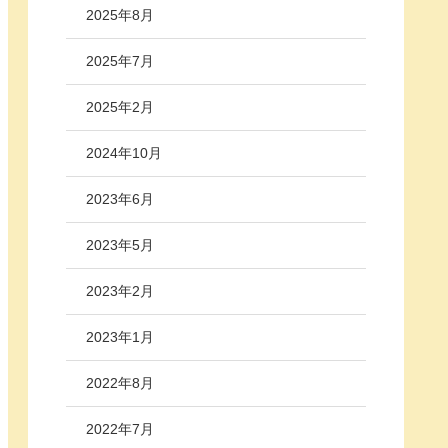
2025年8月
2025年7月
2025年2月
2024年10月
2023年6月
2023年5月
2023年2月
2023年1月
2022年8月
2022年7月