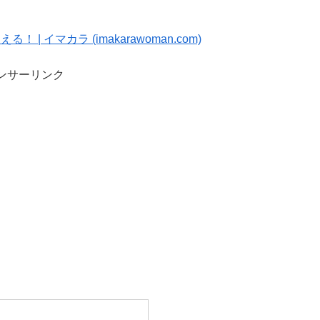
イマカラ (imakarawoman.com)
ンサーリンク