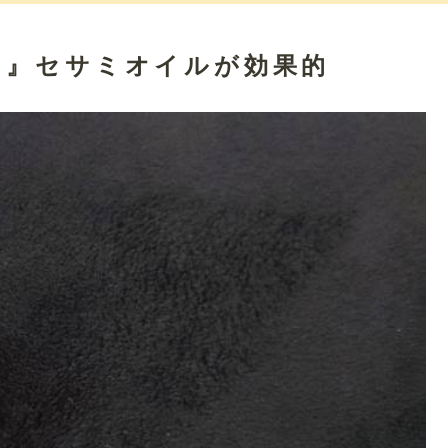
け』セサミオイルが効果的