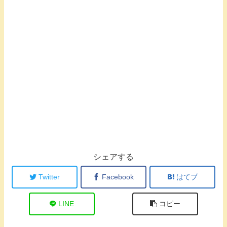
シェアする
Twitter
Facebook
はてブ
LINE
コピー