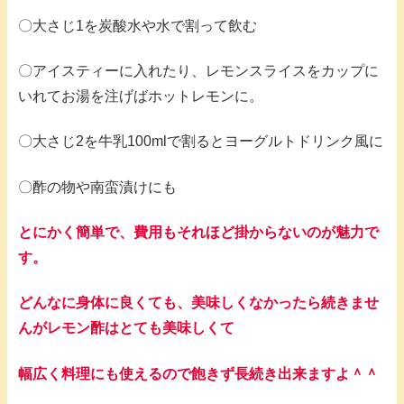
〇大さじ1を炭酸水や水で割って飲む
〇アイスティーに入れたり、レモンスライスをカップに
いれてお湯を注げばホットレモンに。
〇大さじ2を牛乳100mlで割るとヨーグルトドリンク風に
〇酢の物や南蛮漬けにも
とにかく簡単で、費用もそれほど掛からないのが魅力で
す。
どんなに身体に良くても、美味しくなかったら続きませ
んがレモン酢はとても美味しくて
幅広く料理にも使えるので飽きず長続き出来ますよ＾＾