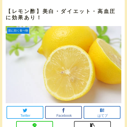
【レモン酢】美白・ダイエット・高血圧
に効果あり！
肌に効く食べ物
Twitter
Facebook
はてブ