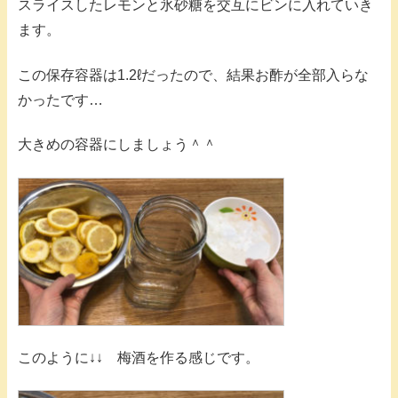
スライスしたレモンと氷砂糖を交互にビンに入れていき
ます。
この保存容器は1.2ℓだったので、結果お酢が全部入らな
かったです…
大きめの容器にしましょう＾＾
このように↓↓ 梅酒を作る感じです。