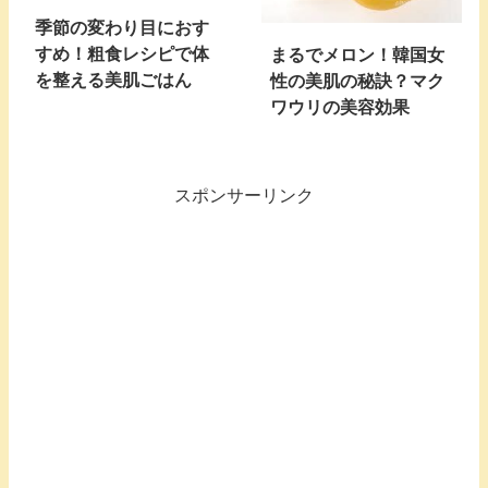
季節の変わり目におす
すめ！粗食レシピで体
まるでメロン！韓国女
を整える美肌ごはん
性の美肌の秘訣？マク
ワウリの美容効果
スポンサーリンク