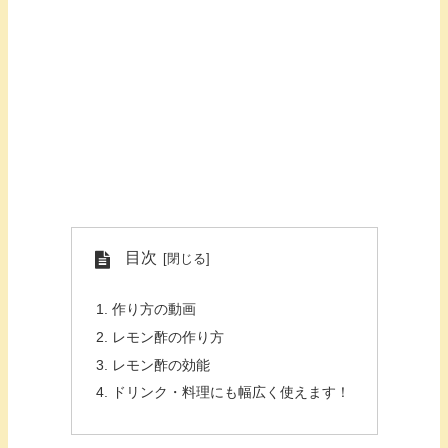
目次
作り方の動画
レモン酢の作り方
レモン酢の効能
ドリンク・料理にも幅広く使えます！