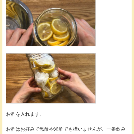
お酢を入れます。
お酢はお好みで黒酢や米酢でも構いませんが、一番飲み