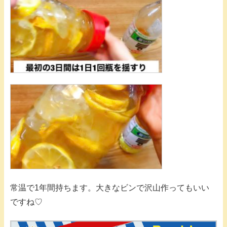
常温で1年間持ちます。大きなビンで沢山作ってもいい
ですね♡